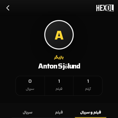
A
بازیگر
Anton Sjölund
0
1
1
آیتم
فیلم
سریال
فیلم و سریال
فیلم
سریال