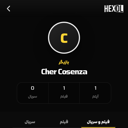
C
بازیگر
Cher Cosenza
0
1
1
آیتم
فیلم
سریال
فیلم و سریال
فیلم
سریال