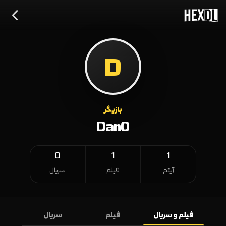
D
بازیگر
DanO
0
1
1
آیتم
فیلم
سریال
فیلم و سریال
فیلم
سریال