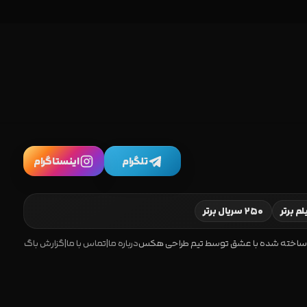
تلگرام
اینستاگرام
۲۵۰ سریال برتر
ساخته شده با عشق توسط تیم طراحی هکس
درباره ما
|
تماس با ما
|
گزارش باگ