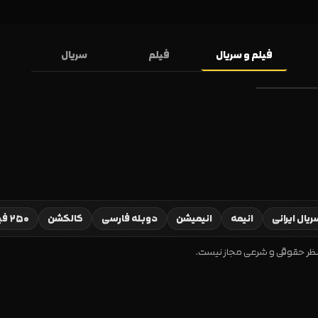
فیلم و سریال
فیلم
سریال
یال ایرانی
انیمه
انیمیشن
دوبله فارسی
کالکشن
۲۵۰ فیلم برتر