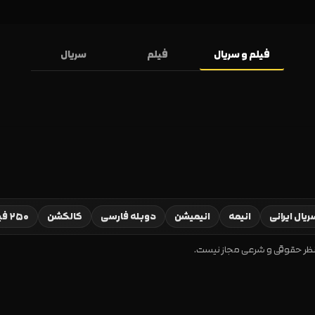
فیلم و سریال
فیلم
سریال
یال ایرانی
انیمه
انیمیشن
دوبله فارسی
کالکشن
۲۵۰ فیلم برتر