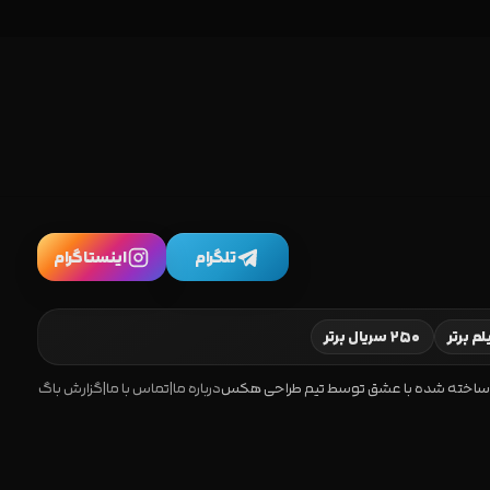
تلگرام
اینستاگرام
۲۵۰ سریال برتر
ساخته شده با عشق توسط تیم طراحی هکس
درباره ما
|
تماس با ما
|
گزارش باگ