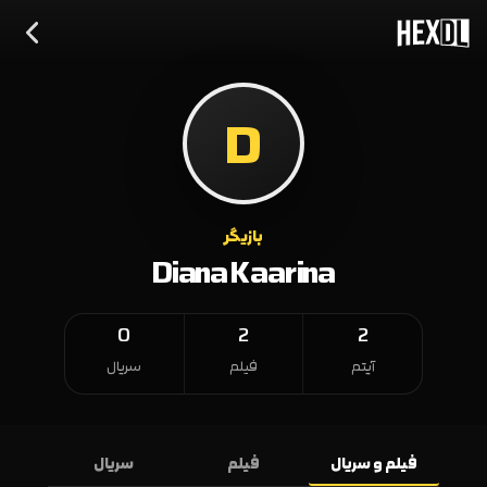
D
بازیگر
Diana Kaarina
0
2
2
آیتم
فیلم
سریال
فیلم و سریال
فیلم
سریال