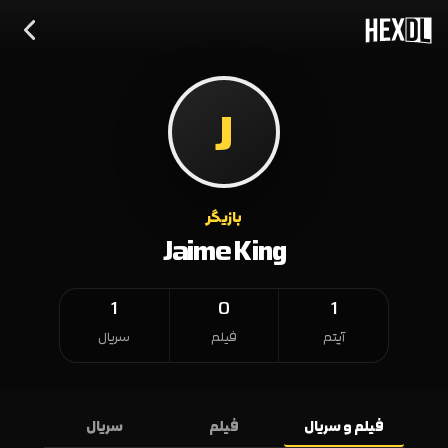
J
بازیگر
Jaime King
1
0
1
آیتم
فیلم
سریال
فیلم و سریال
فیلم
سریال