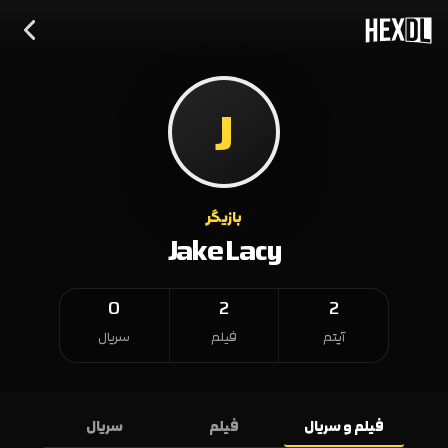
J
بازیگر
Jake Lacy
0
2
2
آیتم
فیلم
سریال
فیلم و سریال
فیلم
سریال