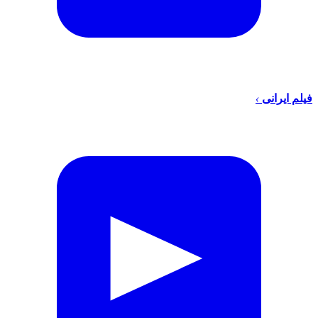
فیلم ایرانی
›