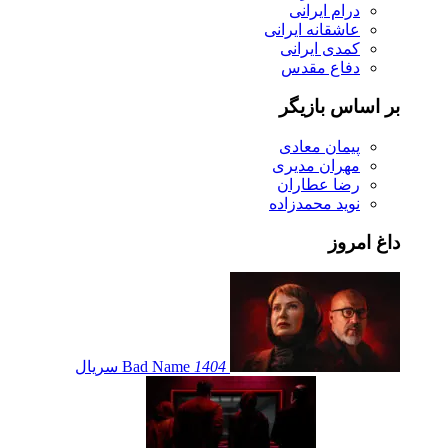
درام ایرانی
عاشقانه ایرانی
کمدی ایرانی
دفاع مقدس
بر اساس بازیگر
پیمان معادی
مهران مدیری
رضا عطاران
نوید محمدزاده
داغ امروز
1404
Bad Name
سریال