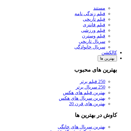
مستند
فیلم زندگی نامه
فیلم تاریخی
فیلم فانتزی
فیلم ورزشی
فیلم وسترن
سریال تاریخی
سریال خانوادگی
کالکشن
بهترین ها
بهترین های محبوب
250 فیلم برتر
250 سریال برتر
بهترین فیلم های هکس
بهترین سریال های هکس
بهترین های قرن 20
کاوش در بهترین ها
بهترین سریال های خانگی