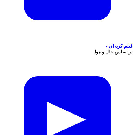
فیلم کره ای
›
بر اساس حال و هوا