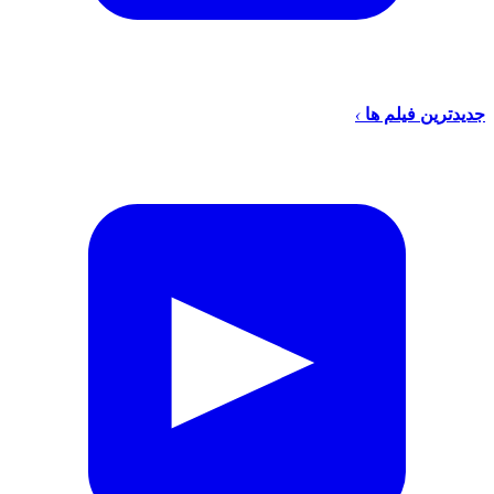
جدیدترین فیلم ها
›