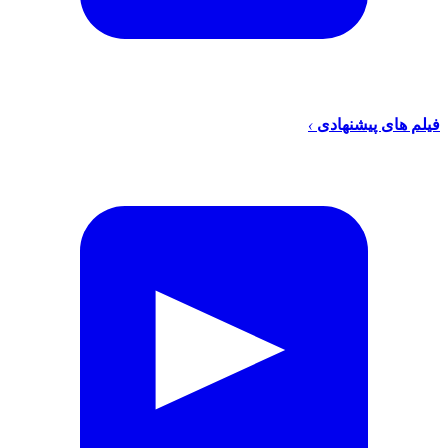
فیلم های پیشنهادی
›