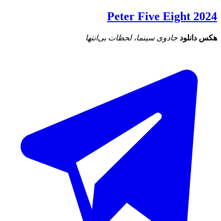
Peter Five Eight 2024
هکس دانلود
جادوی سینما، لحظات بی‌انتها