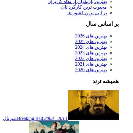
بهترین بازیگران از نگاه کاربران
محبوب ترین کارگردانان
پر آیتم ترین کشور ها
بر اساس سال
بهترین های 2026
بهترین های 2025
بهترین های 2024
بهترین های 2023
بهترین های 2022
بهترین های 2021
بهترین های 2020
همیشه ترند
2008 - 2013
Breaking Bad
سریال