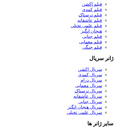
فیلم اکشن
فیلم کمدی
فیلم ترسناک
فیلم عاشقانه
فیلم علمی تخیلی
هیجان انگیز
فیلم جنایی
فیلم معمایی
فیلم جنگی
ژانر سریال
سریال اکشن
سریال کمدی
سریال درام
سریال معمایی
سریال ترسناک
سریال عاشقانه
سریال جنایی
سریال هیجان انگیز
سریال علمی تخیلی
سایر ژانر ها