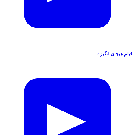
فیلم هیجان انگیز
›