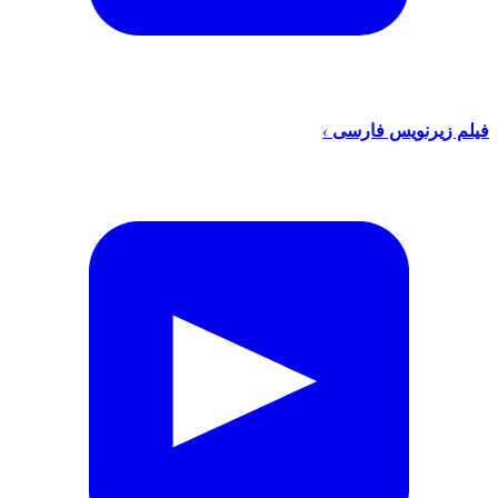
فیلم زیرنویس فارسی
›