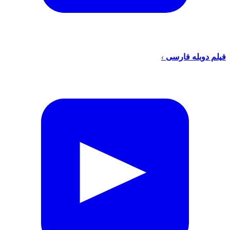
فیلم دوبله فارسی
›