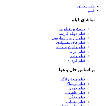
هکس دانلود
فیلم
تماشای فیلم
جدیدترین فیلم ها
فیلم دوبله فارسی
فیلم زیرنویس فارسی
فیلم های پیشنهادی
فیلم های ترند هفته
فیلم ایرانی
فیلم هندی
فیلم کره ای
بر اساس حال و هوا
فیلم هیجان انگیز
فیلم ترسناک
فیلم کمدی
فیلم عاشقانه
فیلم جنگی
فیلم معمایی