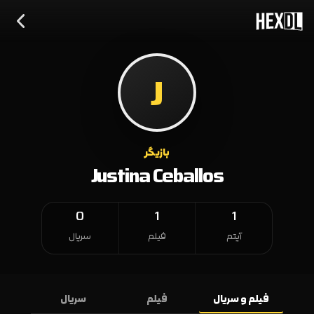
J
بازیگر
Justina Ceballos
0
1
1
آیتم
فیلم
سریال
فیلم و سریال
فیلم
سریال