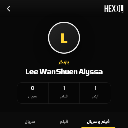
L
بازیگر
Lee Wan Shuen Alyssa
0
1
1
آیتم
فیلم
سریال
فیلم و سریال
فیلم
سریال