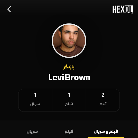
بازیگر
Levi Brown
1
1
2
آیتم
فیلم
سریال
فیلم و سریال
فیلم
سریال