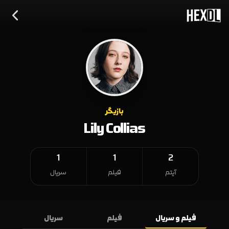
بازیگر
Lily Collias
1
1
2
آیتم
فیلم
سریال
فیلم و سریال
فیلم
سریال