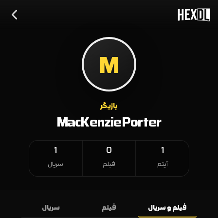
M
بازیگر
MacKenzie Porter
1
0
1
آیتم
فیلم
سریال
فیلم و سریال
فیلم
سریال