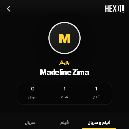
M
بازیگر
Madeline Zima
0
1
1
آیتم
فیلم
سریال
فیلم و سریال
فیلم
سریال