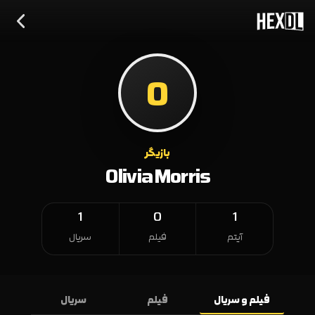
O
بازیگر
Olivia Morris
1
0
1
آیتم
فیلم
سریال
فیلم و سریال
فیلم
سریال