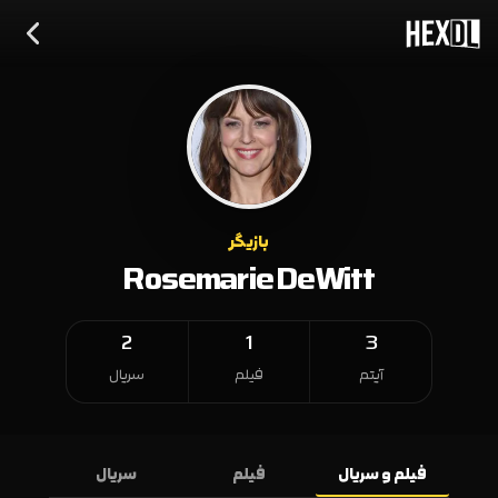
بازیگر
Rosemarie DeWitt
2
1
3
آیتم
فیلم
سریال
فیلم و سریال
فیلم
سریال