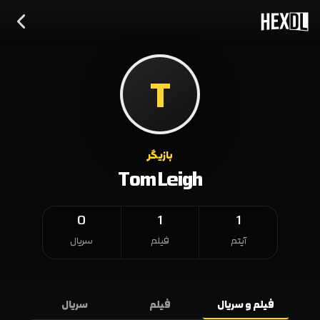
T
بازیگر
Tom Leigh
0
1
1
آیتم
فیلم
سریال
فیلم و سریال
فیلم
سریال