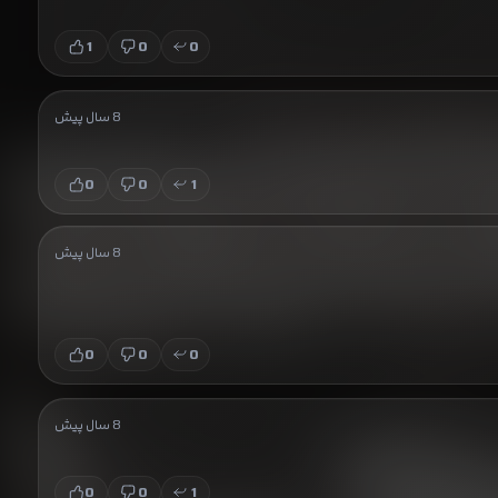
1
0
0
8 سال پیش
0
0
1
8 سال پیش
0
0
0
8 سال پیش
0
0
1