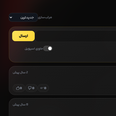
Day 2026
مرتب‌سازی
ارسال
حاوی اسپویل
2 سال پیش
0
0
0
8 سال پیش