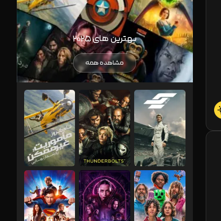
بهترین های ۲۰۲۵
مشاهده همه