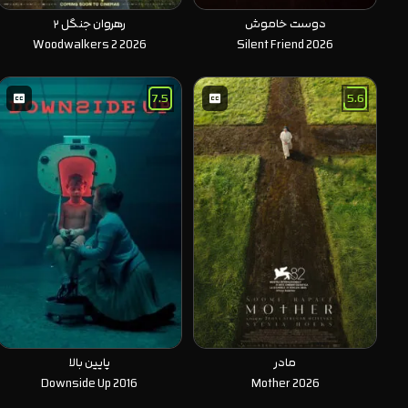
دوست خاموش
رهروان جنگل ۲
Woodwalkers 2 2026
Silent Friend 2026
7.5
5.6
مادر
پایین بالا
Downside Up 2016
Mother 2026