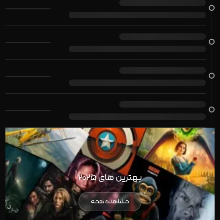
بهترین های ۲۰۲۵
مشاهده همه