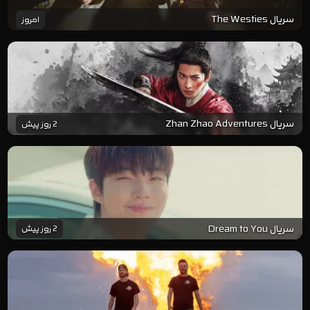
سریال The Westies
امروز
سریال Zhan Zhao Adventures
2 روز پیش
سریال Dream to You
2 روز پیش