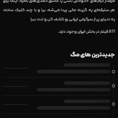
طرفدار درام‌های خانوادگی باشی یا عاشق کمدی‌های بامزه، اینجا برای
هر سلیقه‌ای یه گزینه عالی پیدا می‌شه. بیا و با چند کلیک ساده،
یه دنیای پر از سرگرمی ایرانی رو کشف کن و لذت ببر!
871 فیلم در بخش
ایران
وجود دارد.
جدیدترین های مگ