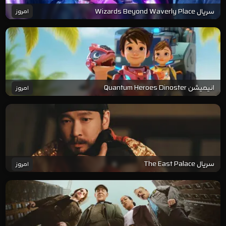
سریال Wizards Beyond Waverly Place
امروز
انیمیشن Quantum Heroes Dinoster
امروز
سریال The East Palace
امروز