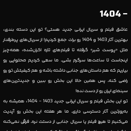
– 1404
عاشق فیلم و سریال ایرانی جدید هستی؟ تو این دسته بندی،
بهترین آثار 1403 و 1404 رو برات جمع کردیم! از سریال‌های پرطرفدار
مثل «پوست شیر» گرفته تا فیلم‌های تازه اکران‌شده، همه‌چیز
اینجاست تا ساعت‌ها سرگرم بشی. ما سعی کردیم محتوایی رو
بیاریم که هم داستان‌های جذابی داشته باشه و هم کیفیتش تو رو
راضی کنه. پس همین حالا این بخش رو ببین و جدیدترین‌های
سینمای ایران رو از دست نده!
تو این بخش فیلم و سریال ایرانی جدید 1403 – 1404، همیشه به
به‌روزترین آثار دسترسی داری. ما هر هفته این بخش رو آپدیت
می‌کنیم تا هیچ فیلم یا سریال جذابی از دستت نره. فرقی نمی‌کنه