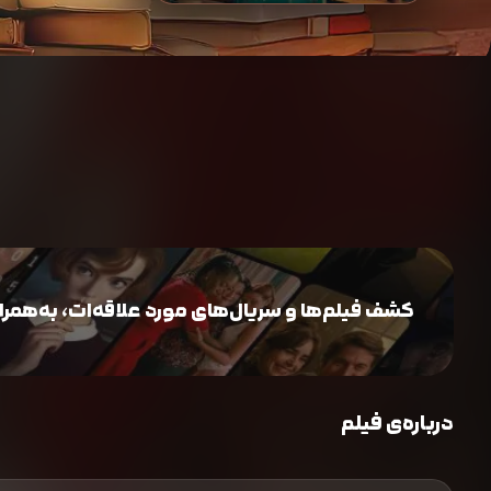
کشف فیلم‌ها و سریال‌های مورد علاقه‌ات، به‌همراه 
درباره‌ی فیلم