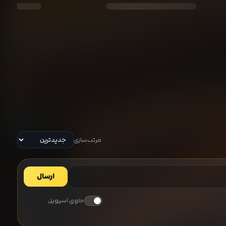
مرتب‌سازی
ارسال
حاوی اسپویل