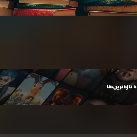
تازه‌ترین‌ها