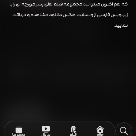
که هم اکنون میتوانید مجموعه فیلم های پسر مورچه ای را با
زیرنویس فارسی از وبسایت هکس دانلود مشاهده و دریافت
نمایید.
خانه
فیلم
سریال
دسته‌ها