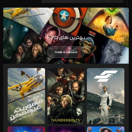
بهترین های ۲۰۲۵
مشاهده همه