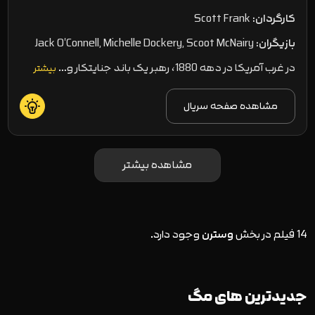
کارگردان:
Scott Frank
بازیگران:
Jack O'Connell, Michelle Dockery, Scoot McNairy
در غرب آمریکا در دهه 1880، رهبر یک باند جنایتکار و…
بیشتر
مشاهده صفحه سریال
مشاهده بیشتر
14 فیلم در بخش
وسترن
وجود دارد.
جدیدترین های مگ