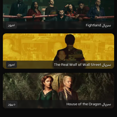
سریال Fightland
امروز
سریال The Real Wolf of Wall Street
امروز
سریال House of the Dragon
دیروز