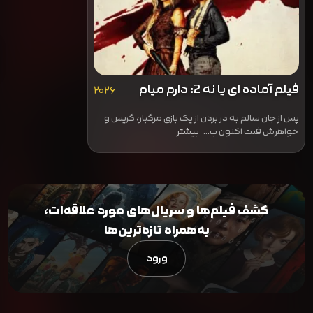
فیلم آماده ای یا نه 2: دارم میام
۲۰۲۶
پس از جان سالم به در بردن از یک بازی مرگبار، گریس و
خواهرش فیت اکنون ب...
بیشتر
کشف فیلم‌ها و سریال‌های مورد علاقه‌ات،
به‌همراه تازه‌ترین‌ها
ورود