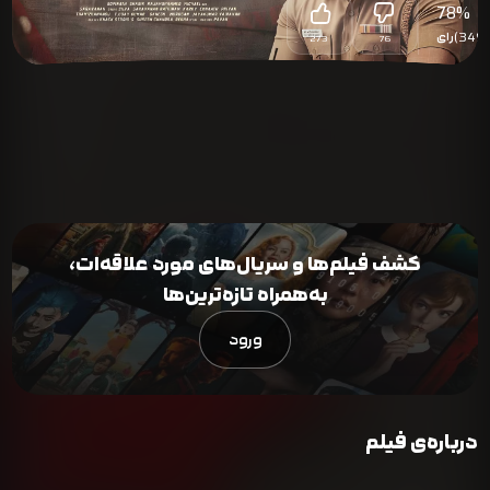
78
%
(349)
رای
273
76
کشف فیلم‌ها و سریال‌های مورد علاقه‌ات،
به‌همراه تازه‌ترین‌ها
ورود
درباره‌ی فیلم