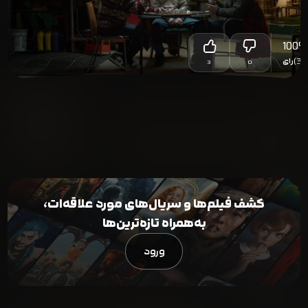
100
%
(3)
رای
3
0
کشف فیلم‌ها و سریال‌های مورد علاقه‌ات،
به‌همراه تازه‌ترین‌ها
ورود