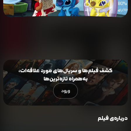
80
%
(100)
رای
80
20
کشف فیلم‌ها و سریال‌های مورد علاقه‌ات،
به‌همراه تازه‌ترین‌ها
ورود
درباره‌ی فیلم