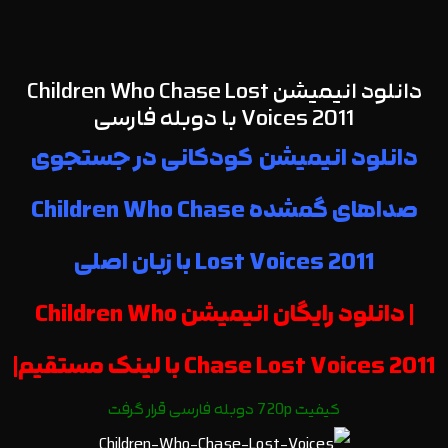
دانلود انیمیشن Children Who Chase Lost
Voices 2011 با دوبله فارسی
دانلود انیمیشن کودکانی در جستجوی
صداهای گمشده Children Who Chase
Lost Voices 2011 با زبان اصلی
| دانلود رایگان انیمیشن Children Who
Chase Lost Voices 2011 با لینک مستقیم|
کیفیت 720p دوبله فارسی قرار گرفت