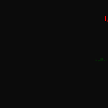
|
دانلود