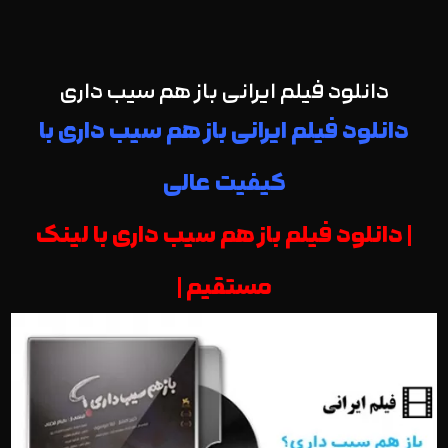
دانلود فیلم ایرانی باز هم سیب داری
دانلود فیلم ایرانی باز هم سیب داری با
کیفیت عالی
| دانلود فیلم باز هم سیب داری با لینک
مستقیم |