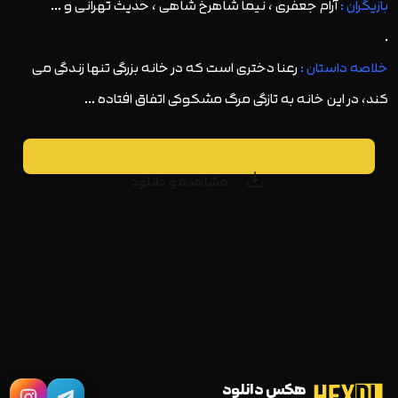
بازیگران :
آرام جعفری ، نیما شاهرخ شاهی ، حدیث تهرانی و …
.
خلاصه داستان :
رعنا دختری است که در خانه بزرگی تنها زندگی می
کند، در این خانه به تازگی مرگ مشکوکی اتفاق افتاده …
مشاهده و دانلود
هکس دانلود