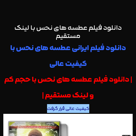
دانلود فیلم عطسه های نحس با لینک
مستقیم
دانلود فیلم ایرانی عطسه های نحس با
کیفیت عالی
| دانلود فیلم عطسه های نحس با حجم کم
و لینک مستقیم |
کیفیت عالی قرار گرفت