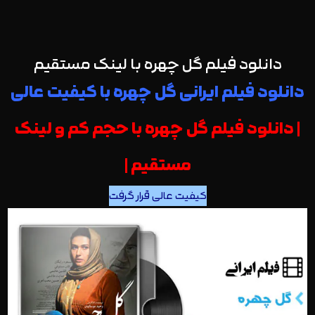
دانلود فیلم گل چهره با لینک مستقیم
دانلود فیلم ایرانی گل چهره با کیفیت عالی
| دانلود فیلم گل چهره با حجم کم و لینک
مستقیم |
کیفیت عالی قرار گرفت