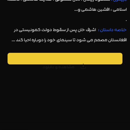
اسلامی ، افشین هاشمی و…
.
خلاصه داستان :
اشرف خان پس از سقوط دولت کمونیستی در
افغانستان مصمم می شود تا سینمای خود را دوباره احیا کند …
مشاهده و دانلود