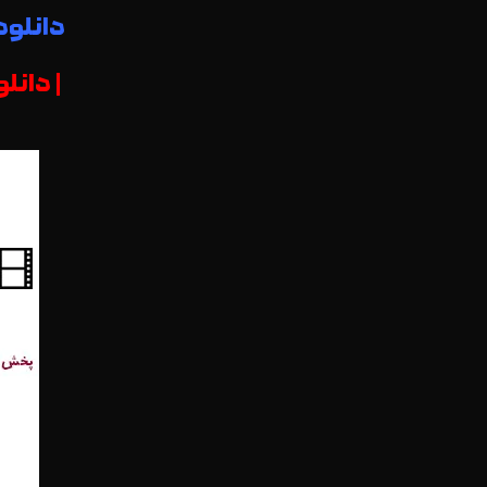
دانلود فیلم
| دانلود رایگان 