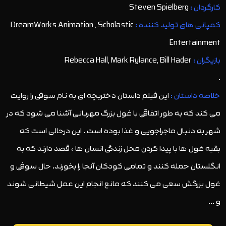
کارگردان :
Steven Spielberg
کمپانی های تولید کننده :
DreamWorks Animation , Scholastic
Entertainment
بازیگران :
Rebecca Hall, Mark Rylance, Bill Hader
.
خلاصه داستان :
این فیلم داستان دختربچه ای به نام سوفی را روایت
می کند که به طور اتفاقی با غول بزرگ مهربانی آشنا می شود که در
شهر به دنبال ماجراجویی و غذا بوده است . این درحالی است که
بقیه غول ها با پیدا کردن محل زندگی انسان ها ، قصد دارند که به
انگلستان حمله کنند و تمامی کودکان آنجا را بخورند. حال سوفی و
غول بزرگش سعی می کنند که مانع انجام این عمل شیطانی شوند
و …