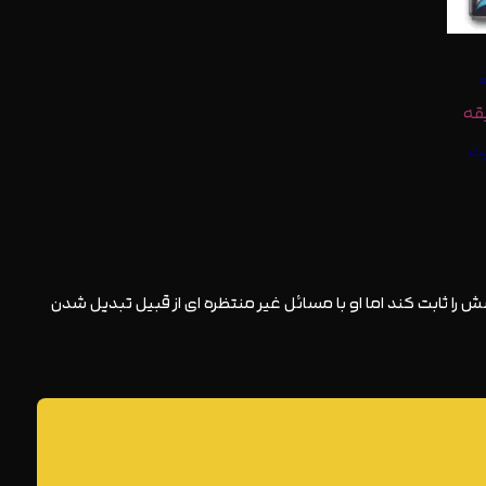
 را ثابت کند اما او با مسائل غیر منتظره ای از قبیل تبدیل شدن