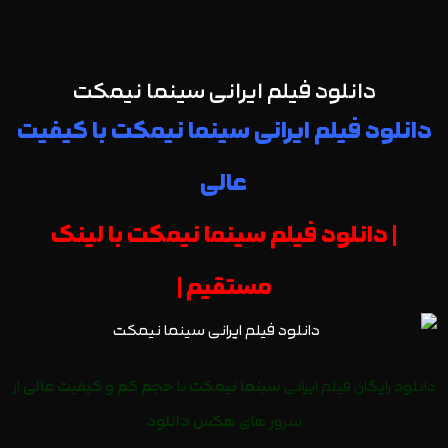
دانلود فیلم ایرانی سینما نیمکت
دانلود فیلم ایرانی سینما نیمکت با کیفیت
عالی
| دانلود فیلم سینما نیمکت با لینک
مستقیم |
دانلود رایگان فیلم ایرانی
سینما نیمکت
با
حجم کم
و
کیفیت عالی
از
سرور های
هکس دانلود