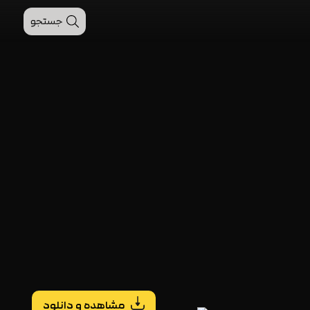
جستجو
مشاهده و دانلود