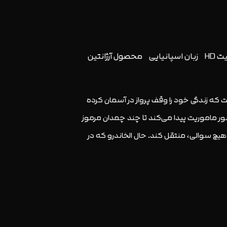
 HD
زبان اسپانیایی
محصول
آرژانتین
نه‌کار است که زندگی خود را وقف پرواز در آسمان کرده
ر ماموریت پیدا می‌کند تا چند چمدان مرموز
هیچ سوالی، منتقل کند. حال الخاندرو که در