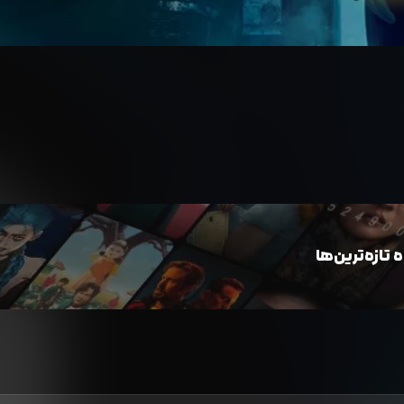
تازه‌ترین‌ها