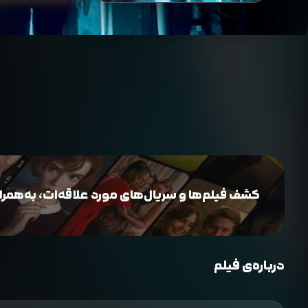
کشف فیلم‌ها و سریال‌های مورد علاقه‌ات، به‌همراه 
درباره‌ی فیلم