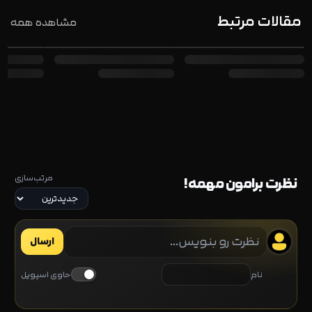
مقالات مرتبط
مشاهده همه
مرتب‌سازی
نظرت برامون مهمه!
ارسال
نام
حاوی اسپویل