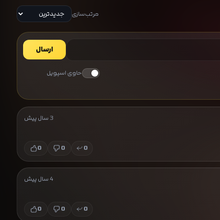
مرتب‌سازی
ارسال
حاوی اسپویل
3 سال پیش
0
0
0
4 سال پیش
0
0
0