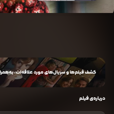
کشف فیلم‌ها و سریال‌های مورد علاقه‌ات، به‌همراه 
درباره‌ی فیلم