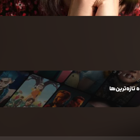
تازه‌ترین‌ها