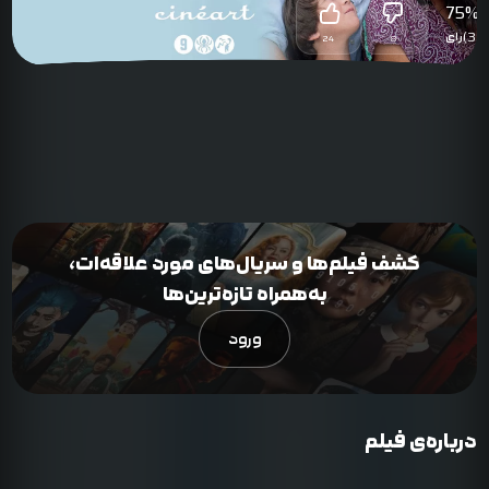
75
%
(32)
رای
24
8
کشف فیلم‌ها و سریال‌های مورد علاقه‌ات،
به‌همراه تازه‌ترین‌ها
ورود
درباره‌ی فیلم