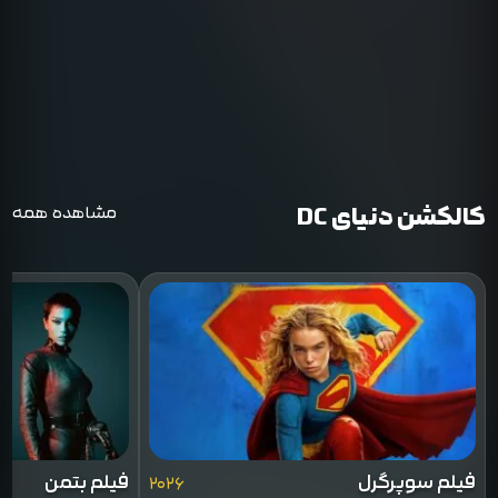
کالکشن دنیای DC
مشاهده همه
فیلم سوپرگرل
فیلم بتمن
۲۰۲۶